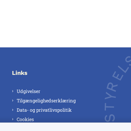
Links
Udgivelser
Tilgængelighedserklæring
Data- og privatlivspolitik
Cookies