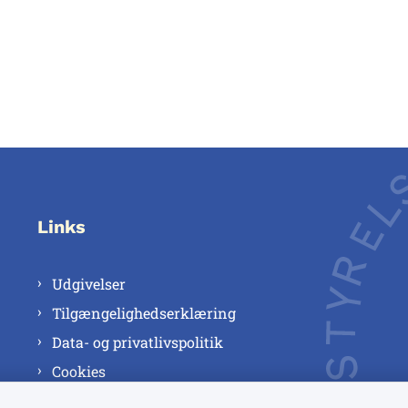
Links
Udgivelser
Tilgængelighedserklæring
Data- og privatlivspolitik
Cookies