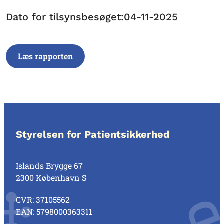
Dato for tilsynsbesøget:04-11-2025
Læs rapporten
Styrelsen for Patientsikkerhed
Islands Brygge 67
2300 København S
CVR: 37105562
EAN: 5798000363311