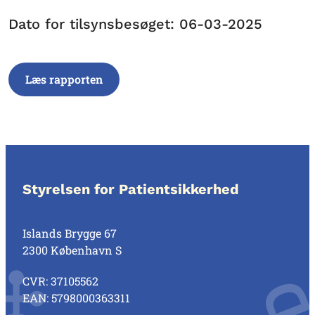
Dato for tilsynsbesøget: 06-03-2025
Læs rapporten
Styrelsen for Patientsikkerhed
Islands Brygge 67
2300 København S
CVR: 37105562
EAN: 5798000363311