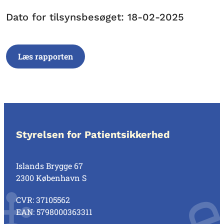
Dato for tilsynsbesøget: 18-02-2025
Læs rapporten
Styrelsen for Patientsikkerhed
Islands Brygge 67
2300 København S
CVR: 37105562
EAN: 5798000363311