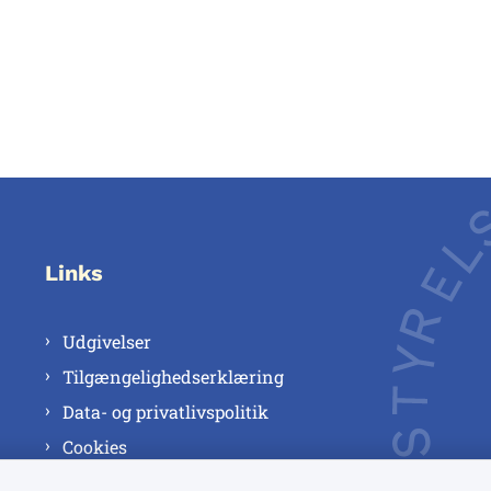
Links
Udgivelser
Tilgængelighedserklæring
Data- og privatlivspolitik
Cookies