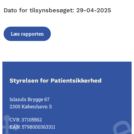
Dato for tilsynsbesøget: 29-04-2025
Læs rapporten
Styrelsen for Patientsikkerhed
Islands Brygge 67
2300 København S
CVR: 37105562
EAN: 5798000363311