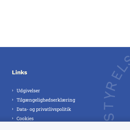
Links
Udgivelser
Tilgængelighedserklæring
Data- og privatlivspolitik
Cookies