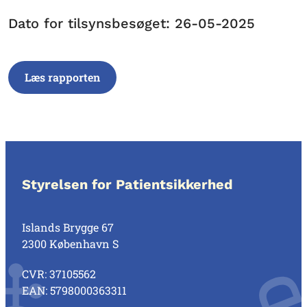
Dato for tilsynsbesøget: 26-05-2025
Læs rapporten
Styrelsen for Patientsikkerhed
Islands Brygge 67
2300 København S
CVR: 37105562
EAN: 5798000363311