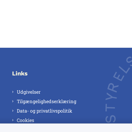
Links
Udgivelser
Tilgængelighedserklæring
Data- og privatlivspolitik
Cookies