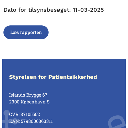
Dato for tilsynsbesøget: 11-03-2025
Læs rapporten
Styrelsen for Patientsikkerhed
Islands Brygge 67
2300 København S
CVR: 37105562
EAN: 5798000363311