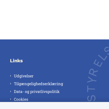
Links
Udgivelser
Tilgængelighedserklæring
Data- og privatlivspolitik
Cookies