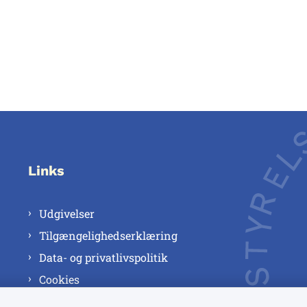
Links
Udgivelser
Tilgængelighedserklæring
Data- og privatlivspolitik
Cookies