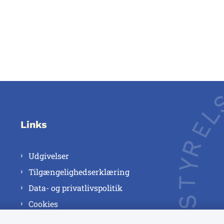
Links
Udgivelser
Tilgængelighedserklæring
Data- og privatlivspolitik
Cookies