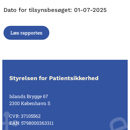
Dato for tilsynsbesøget: 01-07-2025
Læs rapporten
Styrelsen for Patientsikkerhed
Islands Brygge 67
2300 København S
CVR: 37105562
EAN: 5798000363311