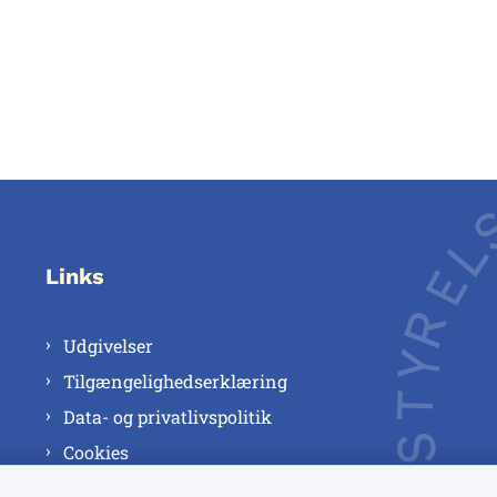
Links
Udgivelser
Tilgængelighedserklæring
Data- og privatlivspolitik
Cookies