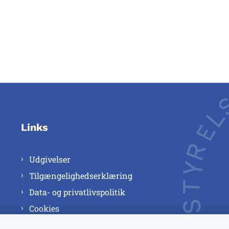
Links
Udgivelser
Tilgængelighedserklæring
Data- og privatlivspolitik
Cookies