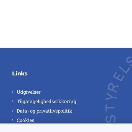
Links
Udgivelser
Tilgængelighedserklæring
Data- og privatlivspolitik
Cookies