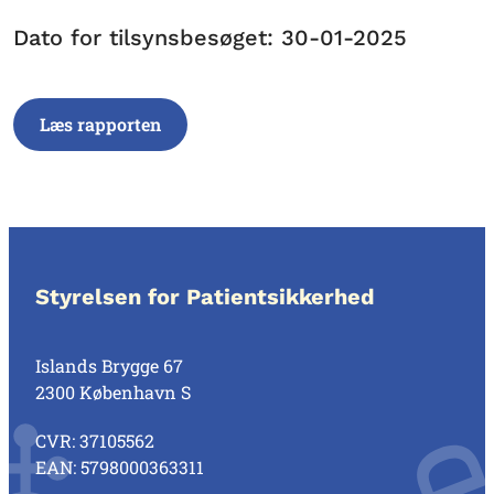
Dato for tilsynsbesøget: 30-01-2025
Læs rapporten
Styrelsen for Patientsikkerhed
Islands Brygge 67
2300 København S
CVR: 37105562
EAN: 5798000363311