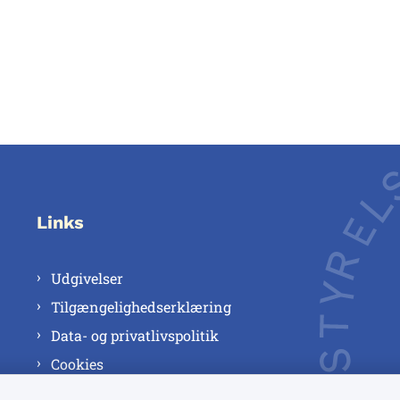
Links
Udgivelser
Tilgængelighedserklæring
Data- og privatlivspolitik
Cookies