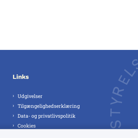
Links
Udgivelser
Tilgængelighedserklæring
Data- og privatlivspolitik
Cookies