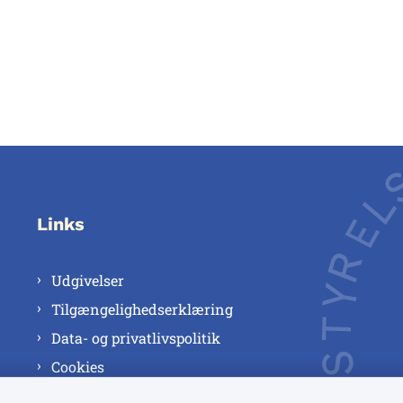
Links
Udgivelser
Tilgængelighedserklæring
Data- og privatlivspolitik
Cookies