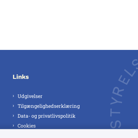
Links
Udgivelser
Tilgængelighedserklæring
Data- og privatlivspolitik
Cookies