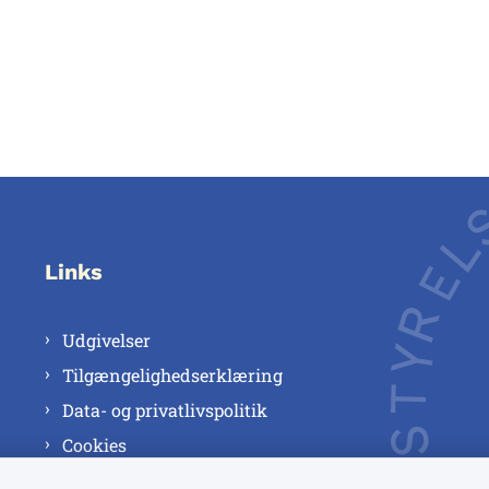
Links
Udgivelser
Tilgængelighedserklæring
Data- og privatlivspolitik
Cookies