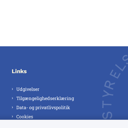
Links
Udgivelser
Tilgængelighedserklæring
Data- og privatlivspolitik
Cookies