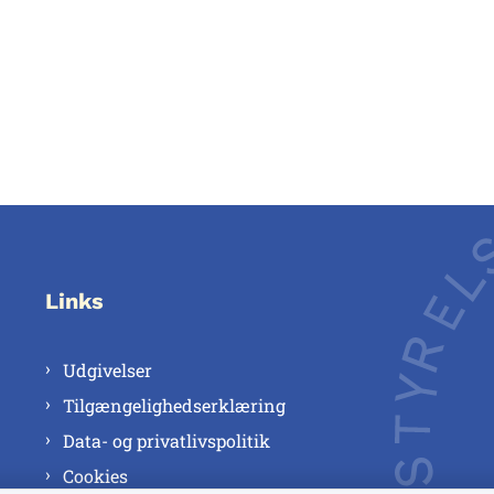
Links
Udgivelser
Tilgængelighedserklæring
Data- og privatlivspolitik
Cookies