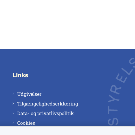
Links
Udgivelser
Tilgængelighedserklæring
Data- og privatlivspolitik
Cookies