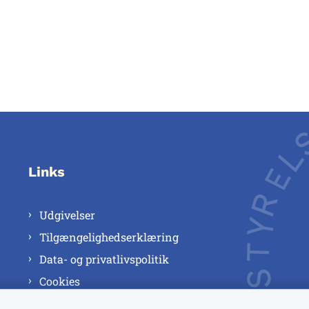
Links
Udgivelser
Tilgængelighedserklæring
Data- og privatlivspolitik
Cookies