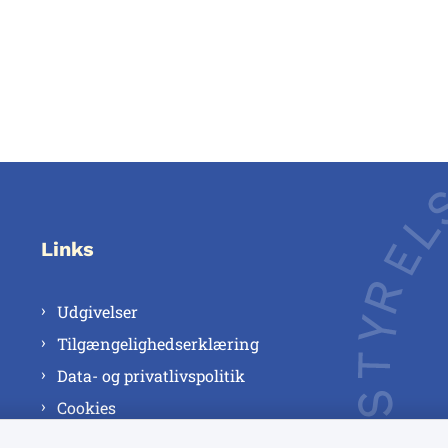
Links
Udgivelser
Tilgængelighedserklæring
Data- og privatlivspolitik
Cookies