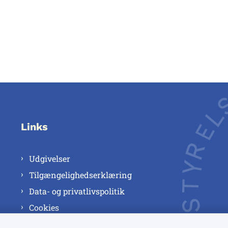
Links
Udgivelser
Tilgængelighedserklæring
Data- og privatlivspolitik
Cookies