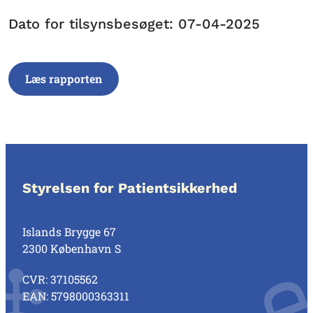
Dato for tilsynsbesøget: 07-04-2025
Læs rapporten
Styrelsen for Patientsikkerhed
Islands Brygge 67
2300 København S
CVR: 37105562
EAN: 5798000363311