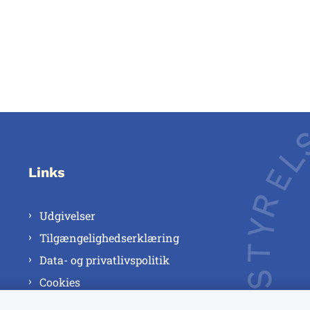
Links
Udgivelser
Tilgængelighedserklæring
Data- og privatlivspolitik
Cookies