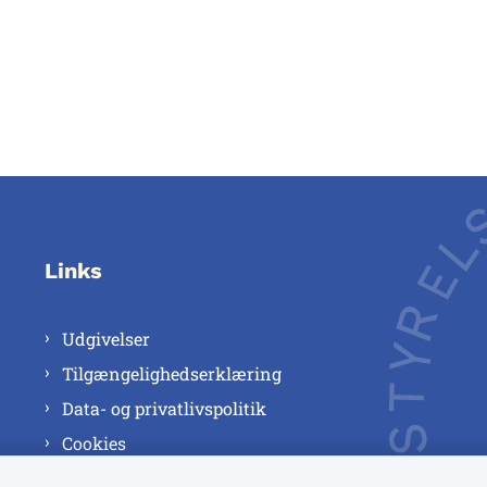
Links
Udgivelser
Tilgængelighedserklæring
Data- og privatlivspolitik
Cookies