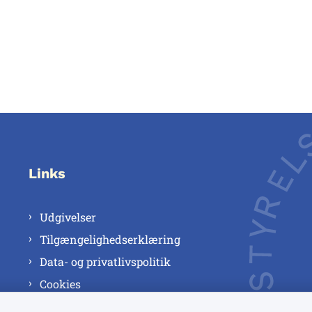
Links
Udgivelser
Tilgængelighedserklæring
Data- og privatlivspolitik
Cookies