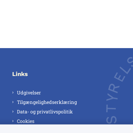
Links
Udgivelser
Tilgængelighedserklæring
Data- og privatlivspolitik
Cookies