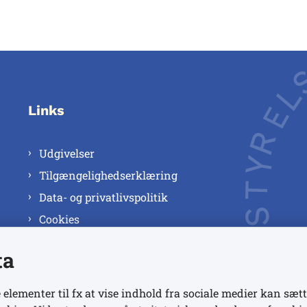
Links
Udgivelser
Tilgængelighedserklæring
Data- og privatlivspolitik
Cookies
ta
 elementer til fx at vise indhold fra sociale medier kan sætt