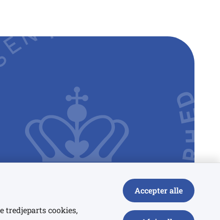
Accepter alle
e tredjeparts cookies,