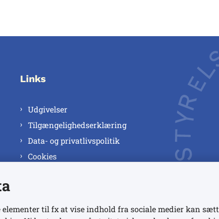
Links
Udgivelser
Tilgængelighedserklæring
Data- og privatlivspolitik
Cookies
ta
 elementer til fx at vise indhold fra sociale medier kan sætt