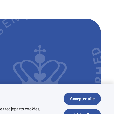
Accepter alle
e tredjeparts cookies,