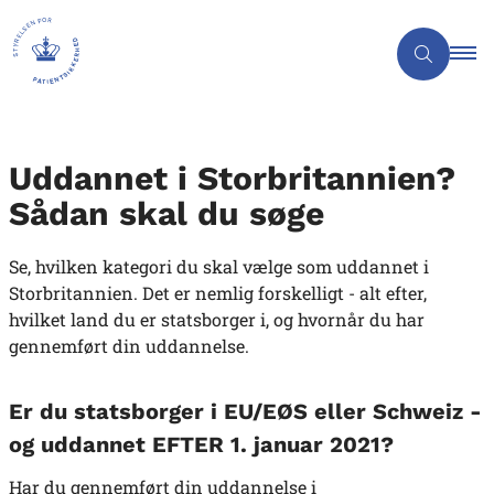
Uddannet i Storbritannien?
Sådan skal du søge
Se, hvilken kategori du skal vælge som uddannet i
Storbritannien. Det er nemlig forskelligt - alt efter,
hvilket land du er statsborger i, og hvornår du har
gennemført din uddannelse.
Er du statsborger i EU/EØS eller Schweiz -
og uddannet EFTER 1. januar 2021?
Har du gennemført din uddannelse i