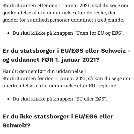
Storbritannien efter den 1. januar 2021, skal du søge om
godkendelse af din uddannelse efter de regler, der
gælder for sundhedspersoner uddannet i tredjelande.
Du skal klikke på knappen "Uden for EU og EØS".
Er du statsborger i EU/EØS eller Schweiz -
og uddannet FØR 1. januar 2021?
Har du gennemført din uddannelse i
Storbritannien før den 1. januar 2021, så kan du søge om
anerkendelse af din uddannelse efter EU-reglerne.
Du skal klikke på knappen "EU eller EØS".
Er du ikke statsborger i EU/EØS eller
Schweiz?