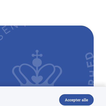
Accepter alle