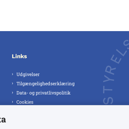
Links
Udgivelser
Tilgængelighedserklæring
Data- og privatlivspolitik
Cookies
ta