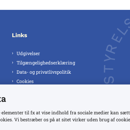
Links
Udgivelser
Tilgængelighedserklæring
Data- og privatlivspolitik
Cookies
ta
 elementer til fx at vise indhold fra sociale medier kan sætt
okies. Vi bestræber os på at sitet virker uden brug af cookie