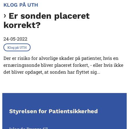
KLOG PÅ UTH
Er sonden placeret
korrekt?
24-05-2022
Klog på UTH
Der er risiko for alvorlige skader på patienter, hvis en
ernæringssonde bliver placeret forkert, - eller hvis ikke
det bliver opdaget, at sonden har flyttet sig...
Styrelsen for Patientsikkerhed