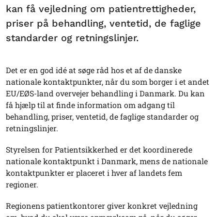
kan få vejledning om patientrettigheder,
priser på behandling, ventetid, de faglige
standarder og retningslinjer.
Det er en god idé at søge råd hos et af de danske
nationale kontaktpunkter, når du som borger i et andet
EU/EØS-land overvejer behandling i Danmark. Du kan
få hjælp til at finde information om adgang til
behandling, priser, ventetid, de faglige standarder og
retningslinjer.
Styrelsen for Patientsikkerhed er det koordinerede
nationale kontaktpunkt i Danmark, mens de nationale
kontaktpunkter er placeret i hver af landets fem
regioner.
Regionens patientkontorer giver konkret vejledning