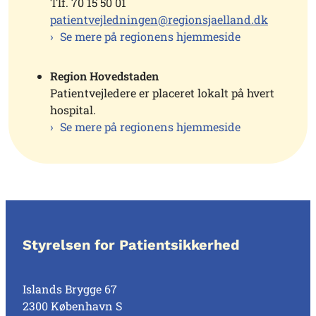
Tlf. 70 15 50 01
patientvejledningen@regionsjaelland.dk
Se mere på regionens hjemmeside
Region Hovedstaden
Patientvejledere er placeret lokalt på hvert
hospital.
Se mere på regionens hjemmeside
Styrelsen for Patientsikkerhed
Islands Brygge 67
2300 København S