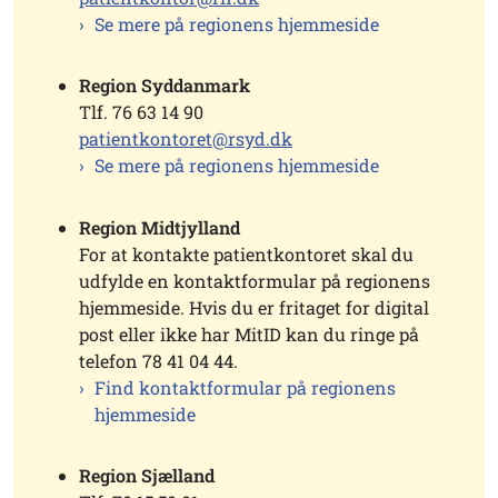
Se mere på regionens hjemmeside
Region Syddanmark
Tlf. 76 63 14 90
patientkontoret@rsyd.dk
Se mere på regionens hjemmeside
Region Midtjylland
For at kontakte patientkontoret skal du
udfylde en kontaktformular på regionens
hjemmeside. Hvis du er fritaget for digital
post eller ikke har MitID kan du ringe på
telefon 78 41 04 44.
Find kontaktformular på regionens
hjemmeside
Region Sjælland