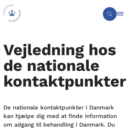
Vejledning hos
de nationale
kontaktpunkter
De nationale kontaktpunkter i Danmark
kan hjælpe dig med at finde information
om adgang til behandling i Danmark. Du