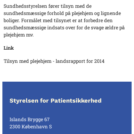
Sundhedsstyrelsen fører tilsyn med de
sundhedsmæssige forhold på plejehjem og lignende
boliger. Formålet med tilsynet er at forbedre den
sundhedsmæssige indsats over for de svage ældre på
plejehjem mv.
Link
Tilsyn med plejehjem - landsrapport for 2014
Styrelsen for Patientsikkerhed
Islands Brygge 67
2300 København S