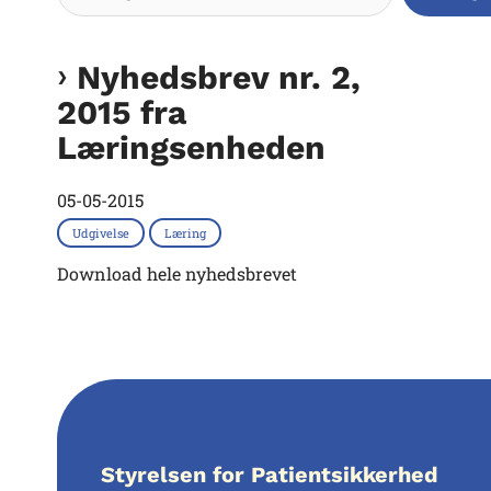
Nyhedsbrev nr. 2,
2015 fra
Læringsenheden
05-05-2015
Udgivelse
Læring
Download hele nyhedsbrevet
Styrelsen for Patientsikkerhed