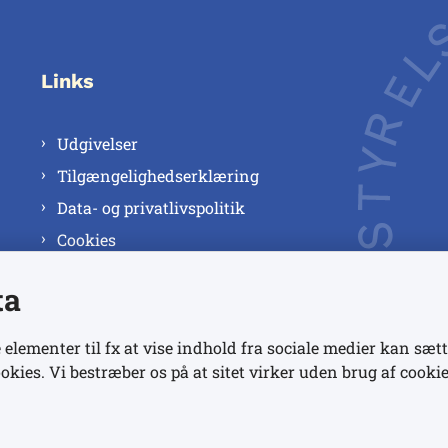
Links
Udgivelser
Tilgængelighedserklæring
Data- og privatlivspolitik
Cookies
ta
 elementer til fx at vise indhold fra sociale medier kan sætt
okies. Vi bestræber os på at sitet virker uden brug af cookie