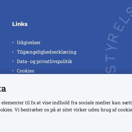
Links
Udgivelser
Tilgængelighedserklæring
Data- og privatlivspolitik
Cookies
ta
 elementer til fx at vise indhold fra sociale medier kan sætt
okies. Vi bestræber os på at sitet virker uden brug af cookie