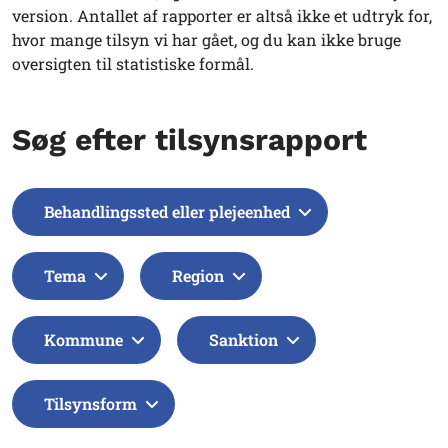
version. Antallet af rapporter er altså ikke et udtryk for,
hvor mange tilsyn vi har gået, og du kan ikke bruge
oversigten til statistiske formål.
Søg efter tilsynsrapport
Behandlingssted eller plejeenhed
Tema
Region
Kommune
Sanktion
Tilsynsform