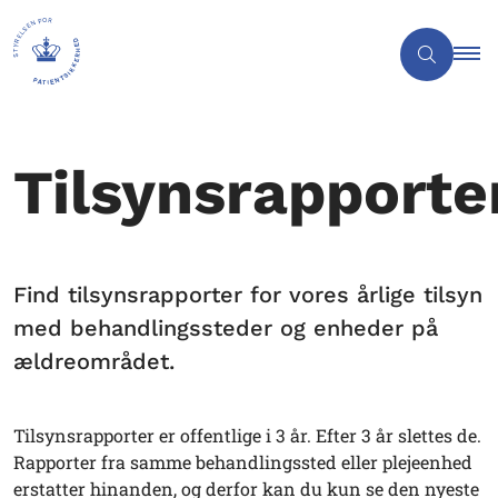
Tilsynsrapporte
Find tilsynsrapporter for vores årlige tilsyn
med behandlingssteder og enheder på
ældreområdet.
Tilsynsrapporter er offentlige i 3 år. Efter 3 år slettes de.
Rapporter fra samme behandlingssted eller plejeenhed
erstatter hinanden, og derfor kan du kun se den nyeste