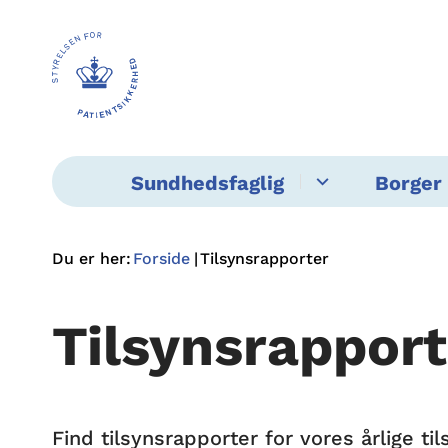
Sundhedsfaglig
Borger 
Du er her:
Forside
Tilsynsrapporter
Tilsynsrapport
Find tilsynsrapporter for vores årlige 