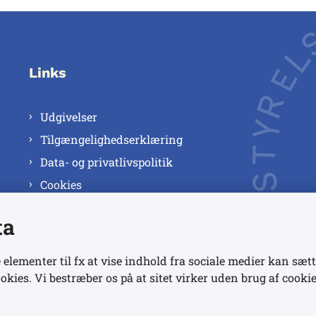
Links
Udgivelser
Tilgængelighedserklæring
Data- og privatlivspolitik
Cookies
ta
 elementer til fx at vise indhold fra sociale medier kan sætt
okies. Vi bestræber os på at sitet virker uden brug af cookie