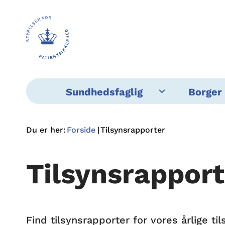
Sundhedsfaglig
Borger 
Du er her:
Forside
Tilsynsrapporter
Tilsynsrapport
Find tilsynsrapporter for vores årlige 