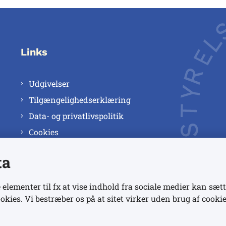
Links
Udgivelser
Tilgængelighedserklæring
Data- og privatlivspolitik
Cookies
ta
 elementer til fx at vise indhold fra sociale medier kan sætt
okies. Vi bestræber os på at sitet virker uden brug af cookie