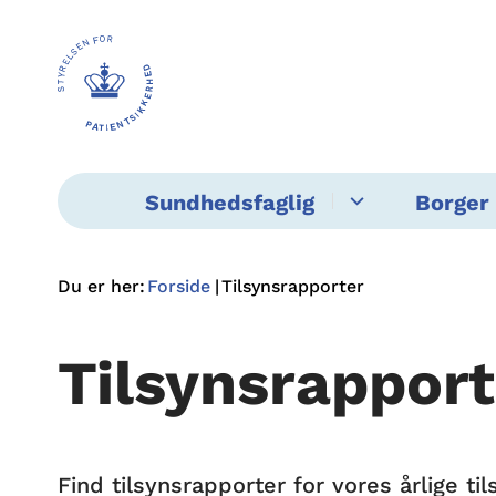
Sundhedsfaglig
Borger 
Du er her:
Forside
Tilsynsrapporter
Tilsynsrapport
Find tilsynsrapporter for vores årlige 