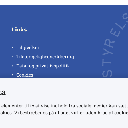
Links
Udgivelser
Tilgængelighedserklæring
Data- og privatlivspolitik
Cookies
ta
 elementer til fx at vise indhold fra sociale medier kan sætt
okies. Vi bestræber os på at sitet virker uden brug af cookie